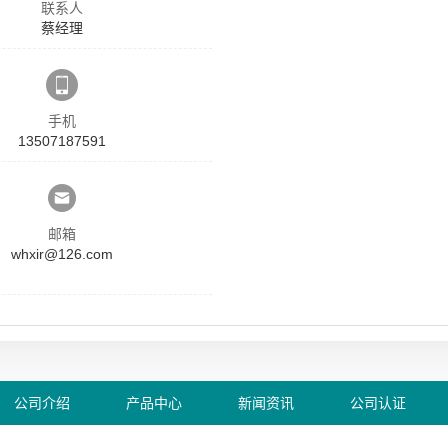
联系人
蔡经理
手机
13507187591
邮箱
whxir@126.com
公司介绍
产品中心
新闻资讯
公司认证