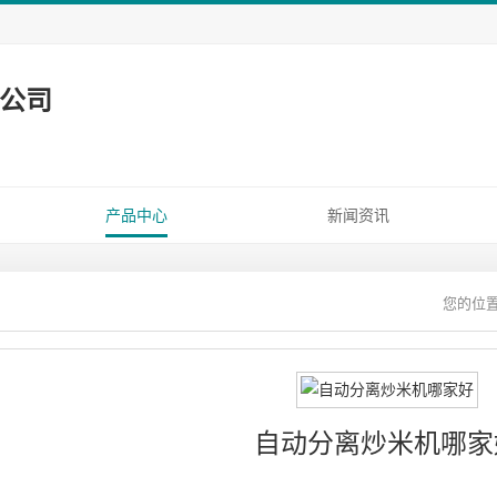
公司
产品中心
新闻资讯
自动分离炒米机哪家