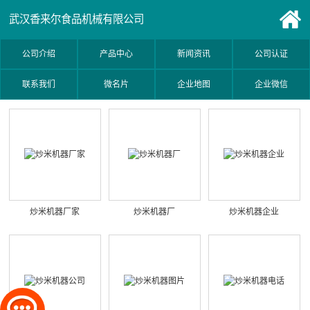
武汉香来尔食品机械有限公司
公司介绍
产品中心
新闻资讯
公司认证
联系我们
微名片
企业地图
企业微信
炒米机器厂家
炒米机器厂
炒米机器企业