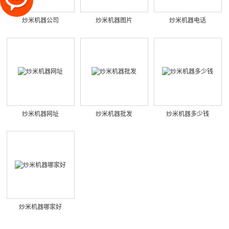
炒米机器公司
炒米机器图片
炒米机器电话
炒米机器网址
炒米机器批发
炒米机器多少钱
炒米机器哪家好