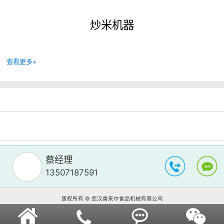
炒米机器
查看更多+
蔡经理
13507187591
版权所有 © 武汉香来尔食品机械有限公司