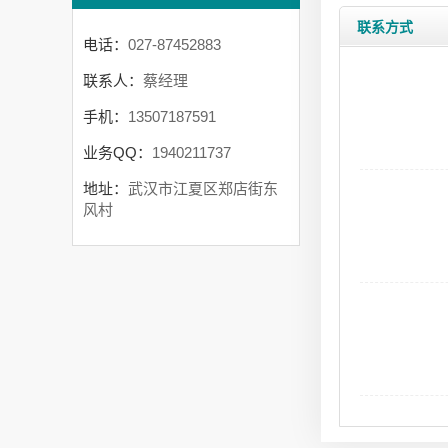
联系方式
电话：
027-87452883
联系人：
蔡经理
手机：
13507187591
业务QQ：
1940211737
地址：
武汉市江夏区郑店街东
风村