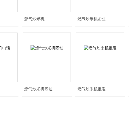
燃气炒米机厂
燃气炒米机企业
燃气炒米机网址
燃气炒米机批发