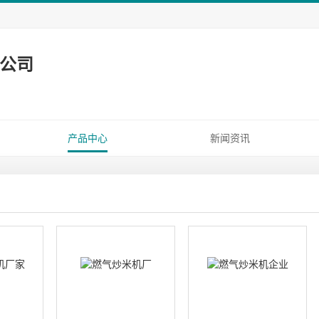
公司
产品中心
新闻资讯