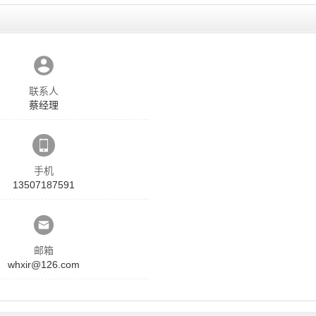
联系人
蔡经理
手机
13507187591
邮箱
whxir@126.com