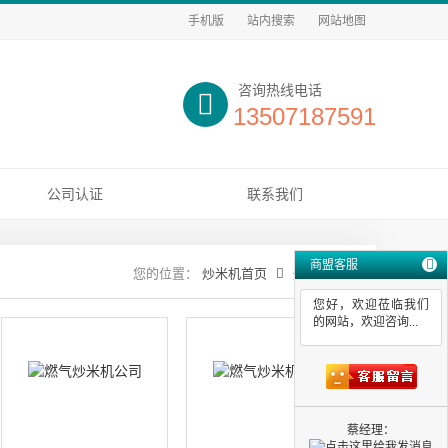
手机版
站内搜索
网站地图
咨询热线电话
13507187591
公司认证
联系我们
商盟客服
炒米机首页
炒米机报价
您好，欢迎莅临我们
的网站，欢迎咨询...
蔡经理：