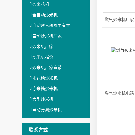
炒米花机
全自动炒米机
燃气炒米机厂家
自动炒米机哪里有卖
自动炒米机厂家
炒米机厂家
炒米机报价
炒米机厂家直销
米花糖炒米机
冻米糖炒米机
燃气炒米机电话
大型炒米机
自动分离炒米机
联系方式