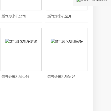
燃气炒米机公司
燃气炒米机图片
燃气炒米机多少钱
燃气炒米机哪家好