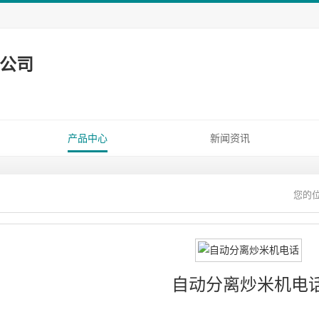
公司
产品中心
新闻资讯
自动分离炒米机电