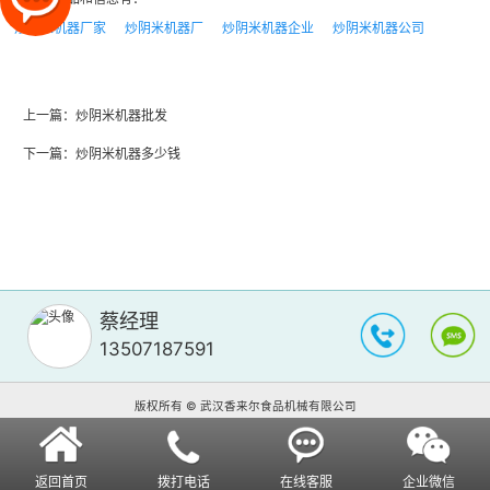
炒阴米机器厂家
炒阴米机器厂
炒阴米机器企业
炒阴米机器公司
上一篇：
炒阴米机器批发
下一篇：
炒阴米机器多少钱
蔡经理
13507187591
版权所有 © 武汉香来尔食品机械有限公司
返回首页
拨打电话
在线客服
企业微信