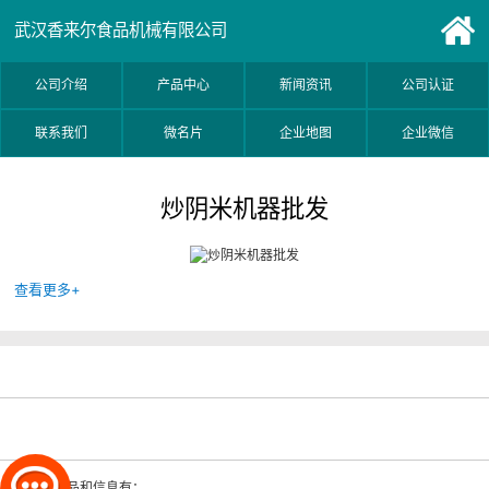
武汉香来尔食品机械有限公司
公司介绍
产品中心
新闻资讯
公司认证
联系我们
微名片
企业地图
企业微信
炒阴米机器批发
查看更多+
相关的产品和信息有：